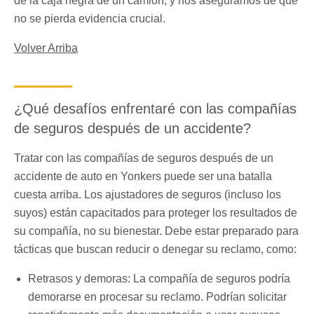
de la caja negra de un camión, y nos aseguramos de que
no se pierda evidencia crucial.
Volver Arriba
¿Qué desafíos enfrentaré con las compañías
de seguros después de un accidente?
Tratar con las compañías de seguros después de un
accidente de auto en Yonkers puede ser una batalla
cuesta arriba. Los ajustadores de seguros (incluso los
suyos) están capacitados para proteger los resultados de
su compañía, no su bienestar. Debe estar preparado para
tácticas que buscan reducir o denegar su reclamo, como:
Retrasos y demoras: La compañía de seguros podría
demorarse en procesar su reclamo. Podrían solicitar