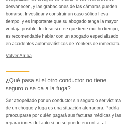
desvanecen, y las grabaciones de las cámaras pueden
borrarse. Investigar y construir un caso sólido lleva
tiempo, y es importante que su abogado tenga la mayor
ventaja posible. Incluso si cree que tiene mucho tiempo,
es recomendable hablar con un abogado especializado
en accidentes automovilísticos de Yonkers de inmediato.
Volver Arriba
¿Qué pasa si el otro conductor no tiene
seguro o se da a la fuga?
Ser atropellado por un conductor sin seguro o ser víctima
de un choque y fuga es una situación aterradora. Podría
preocuparse por quién pagará sus facturas médicas y las
reparaciones del auto si no se puede encontrar al