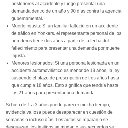
posteriores al accidente y luego presentar una
demanda dentro de un año y 90 días contra la agencia
gubernamental.
Muerte injusta: Si un familiar falleció en un accidente
de tráfico en Yonkers, el representante personal de los
herederos tiene dos años a partir de la fecha del
fallecimiento para presentar una demanda por muerte
injusta.
Menores lesionados: Si una persona lesionada en un
accidente automovilístico es menor de 18 años, la ley
suspende el plazo de prescripción de tres años hasta
que cumpla 18 años. Esto significa que tendría hasta
los 21 años para presentar una demanda.
Si bien de 1 a 3 años puede parecer mucho tiempo,
evidencia valiosa puede desaparecer en cuestión de
semanas o incluso días. Los autos se reparan o se
desguazan, los testigos se mudan o sus recuerdos se