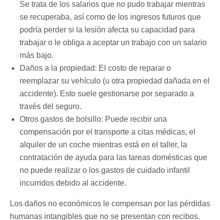
Se trata de los salarios que no pudo trabajar mientras
se recuperaba, así como de los ingresos futuros que
podría perder si la lesión afecta su capacidad para
trabajar o le obliga a aceptar un trabajo con un salario
más bajo.
Daños a la propiedad: El costo de reparar o
reemplazar su vehículo (u otra propiedad dañada en el
accidente). Esto suele gestionarse por separado a
través del seguro.
Otros gastos de bolsillo: Puede recibir una
compensación por el transporte a citas médicas, el
alquiler de un coche mientras está en el taller, la
contratación de ayuda para las tareas domésticas que
no puede realizar o los gastos de cuidado infantil
incurridos debido al accidente.
Los daños no económicos le compensan por las pérdidas
humanas intangibles que no se presentan con recibos.