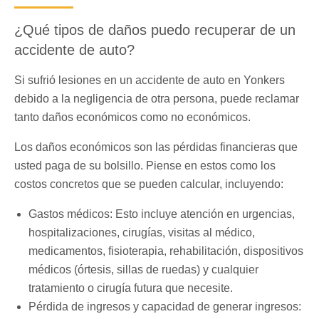
¿Qué tipos de daños puedo recuperar de un
accidente de auto?
Si sufrió lesiones en un accidente de auto en Yonkers
debido a la negligencia de otra persona, puede reclamar
tanto daños económicos como no económicos.
Los daños económicos son las pérdidas financieras que
usted paga de su bolsillo. Piense en estos como los
costos concretos que se pueden calcular, incluyendo:
Gastos médicos: Esto incluye atención en urgencias,
hospitalizaciones, cirugías, visitas al médico,
medicamentos, fisioterapia, rehabilitación, dispositivos
médicos (órtesis, sillas de ruedas) y cualquier
tratamiento o cirugía futura que necesite.
Pérdida de ingresos y capacidad de generar ingresos: