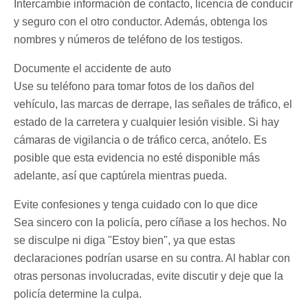
Intercambie información de contacto, licencia de conducir
y seguro con el otro conductor. Además, obtenga los
nombres y números de teléfono de los testigos.
Documente el accidente de auto
Use su teléfono para tomar fotos de los daños del
vehículo, las marcas de derrape, las señales de tráfico, el
estado de la carretera y cualquier lesión visible. Si hay
cámaras de vigilancia o de tráfico cerca, anótelo. Es
posible que esta evidencia no esté disponible más
adelante, así que captúrela mientras pueda.
Evite confesiones y tenga cuidado con lo que dice
Sea sincero con la policía, pero cíñase a los hechos. No
se disculpe ni diga "Estoy bien", ya que estas
declaraciones podrían usarse en su contra. Al hablar con
otras personas involucradas, evite discutir y deje que la
policía determine la culpa.