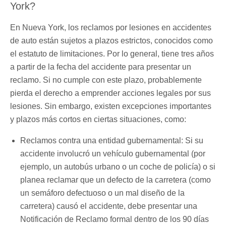
York?
En Nueva York, los reclamos por lesiones en accidentes
de auto están sujetos a plazos estrictos, conocidos como
el estatuto de limitaciones. Por lo general, tiene tres años
a partir de la fecha del accidente para presentar un
reclamo. Si no cumple con este plazo, probablemente
pierda el derecho a emprender acciones legales por sus
lesiones. Sin embargo, existen excepciones importantes
y plazos más cortos en ciertas situaciones, como:
Reclamos contra una entidad gubernamental: Si su
accidente involucró un vehículo gubernamental (por
ejemplo, un autobús urbano o un coche de policía) o si
planea reclamar que un defecto de la carretera (como
un semáforo defectuoso o un mal diseño de la
carretera) causó el accidente, debe presentar una
Notificación de Reclamo formal dentro de los 90 días