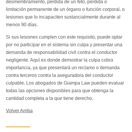
desmembramiento, pérdida de un feto, pérdida o
limitación permanente de un órgano o función corporal, o
lesiones que lo incapaciten sustancialmente durante al
menos 90 días.
Si sus lesiones cumplen con este requisito, puede optar
por no participar en el sistema sin culpa y presentar una
demanda de responsabilidad civil contra el conductor
negligente. Aquí es donde demostrar la culpa cobra
importancia, ya que presentará un reclamo o demanda
contra terceros contra la aseguradora del conductor
culpable. Los abogados de Giampa Law pueden evaluar
todas las opciones disponibles para que obtenga la
cantidad completa a la que tiene derecho.
Volver Arriba