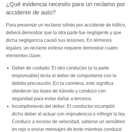
¿Qué evidencia necesito para un reclamo por
accidente de auto?
Para presentar un reclamo sólido por accidente de tráfico,
deberá demostrar que la otra parte fue negligente y que
dicha negligencia causó sus lesiones. En términos
legales, un reclamo exitoso requiere demostrar cuatro
elementos clave:
Deber de cuidado: El otro conductor (o la parte
responsable) tenía el deber de comportarse con la
debida precaución. En la carretera, esto significa
obedecer las leyes de tránsito y conducir con
seguridad para evitar dañar a terceros.
Incumplimiento del deber: El conductor incumplió
dicho deber al actuar con imprudencia o infringir la ley.
Conducir a exceso de velocidad, saltarse un semáforo
en rojo o enviar mensajes de texto mientras conduce