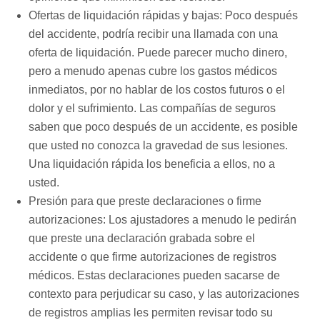
Ofertas de liquidación rápidas y bajas: Poco después
del accidente, podría recibir una llamada con una
oferta de liquidación. Puede parecer mucho dinero,
pero a menudo apenas cubre los gastos médicos
inmediatos, por no hablar de los costos futuros o el
dolor y el sufrimiento. Las compañías de seguros
saben que poco después de un accidente, es posible
que usted no conozca la gravedad de sus lesiones.
Una liquidación rápida los beneficia a ellos, no a
usted.
Presión para que preste declaraciones o firme
autorizaciones: Los ajustadores a menudo le pedirán
que preste una declaración grabada sobre el
accidente o que firme autorizaciones de registros
médicos. Estas declaraciones pueden sacarse de
contexto para perjudicar su caso, y las autorizaciones
de registros amplias les permiten revisar todo su