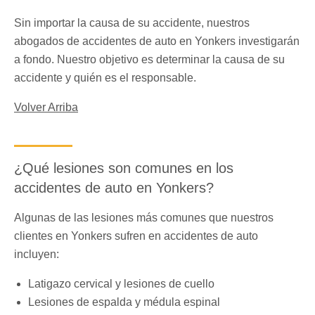
Sin importar la causa de su accidente, nuestros
abogados de accidentes de auto en Yonkers investigarán
a fondo. Nuestro objetivo es determinar la causa de su
accidente y quién es el responsable.
Volver Arriba
¿Qué lesiones son comunes en los
accidentes de auto en Yonkers?
Algunas de las lesiones más comunes que nuestros
clientes en Yonkers sufren en accidentes de auto
incluyen:
Latigazo cervical y lesiones de cuello
Lesiones de espalda y médula espinal