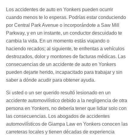
Los accidentes de auto en Yonkers pueden ocurrir
cuando menos te lo esperas. Podrías estar conduciendo
por Central Park Avenue o incorporándote a Saw Mill
Parkway, y en un instante, un conductor descuidado te
cambia la vida. En un momento estás viajando o
haciendo recados; al siguiente, te enfrentas a vehículos
destrozados, dolor y montones de facturas médicas. Las
consecuencias de un accidente de auto en Yonkers
pueden dejarte herido, incapacitado para trabajar y sin
saber a dónde acudir para obtener ayuda.
Si usted o un ser querido resultó lesionado en un
accidente automovilístico debido a la negligencia de otra
persona en Yonkers, no debería tener que lidiar solo con
las consecuencias. Los abogados de accidentes
automovilísticos de Giampa Law en Yonkers conocen las
carreteras locales y tienen décadas de experiencia