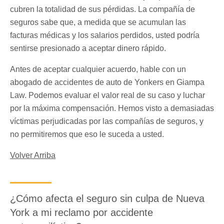
cubren la totalidad de sus pérdidas. La compañía de
seguros sabe que, a medida que se acumulan las
facturas médicas y los salarios perdidos, usted podría
sentirse presionado a aceptar dinero rápido.
Antes de aceptar cualquier acuerdo, hable con un
abogado de accidentes de auto de Yonkers en Giampa
Law. Podemos evaluar el valor real de su caso y luchar
por la máxima compensación. Hemos visto a demasiadas
víctimas perjudicadas por las compañías de seguros, y
no permitiremos que eso le suceda a usted.
Volver Arriba
¿Cómo afecta el seguro sin culpa de Nueva
York a mi reclamo por accidente