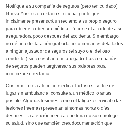
Notifique a su compañía de seguros (pero ten cuidado)
Nueva York es un estado sin culpa, por lo que
inicialmente presentará un reclamo a su propio seguro
para obtener cobertura médica. Reporte el accidente a su
aseguradora poco después del accidente. Sin embargo,
no dé una declaración grabada ni comentarios detallados
a ningún ajustador de seguros (el suyo o el del otro
conductor) sin consultar a un abogado. Las compañías
de seguros pueden tergiversar sus palabras para
minimizar su reclamo.
Continúe con la atención médica: Incluso si se fue del
lugar sin ambulancia, consulte a un médico lo antes
posible. Algunas lesiones (como el latigazo cervical o las
lesiones internas) presentan síntomas horas o días
después. La atención médica oportuna no solo protege
su salud, sino que también crea documentación que