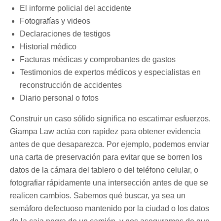
El informe policial del accidente
Fotografías y videos
Declaraciones de testigos
Historial médico
Facturas médicas y comprobantes de gastos
Testimonios de expertos médicos y especialistas en
reconstrucción de accidentes
Diario personal o fotos
Construir un caso sólido significa no escatimar esfuerzos.
Giampa Law actúa con rapidez para obtener evidencia
antes de que desaparezca. Por ejemplo, podemos enviar
una carta de preservación para evitar que se borren los
datos de la cámara del tablero o del teléfono celular, o
fotografiar rápidamente una intersección antes de que se
realicen cambios. Sabemos qué buscar, ya sea un
semáforo defectuoso mantenido por la ciudad o los datos