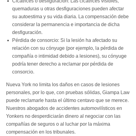
Cicatrices o desfiguración: Las cicatrices visibles,
quemaduras u otras desfiguraciones pueden afectar
su autoestima y su vida diaria. La compensación debe
considerar la permanencia e importancia de dicha
desfiguración.
Pérdida de consorcio: Si la lesión ha afectado su
relación con su cónyuge (por ejemplo, la pérdida de
compañía o intimidad debido a lesiones), su cónyuge
podría tener derecho a reclamar por pérdida de
consorcio.
Nueva York no limita los daños en casos de lesiones
personales, por lo que, con pruebas sólidas, Giampa Law
puede reclamarle hasta el último centavo que se merece.
Nuestros abogados de accidentes automovilísticos en
Yonkers no desperdiciarán dinero al negociar con las
compañías de seguros o al luchar por la máxima
compensación en los tribunales.