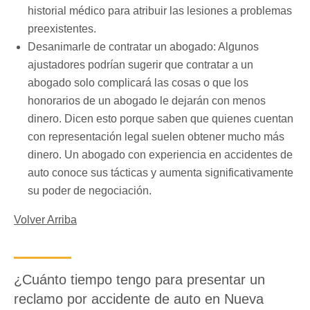
historial médico para atribuir las lesiones a problemas
preexistentes.
Desanimarle de contratar un abogado: Algunos
ajustadores podrían sugerir que contratar a un
abogado solo complicará las cosas o que los
honorarios de un abogado le dejarán con menos
dinero. Dicen esto porque saben que quienes cuentan
con representación legal suelen obtener mucho más
dinero. Un abogado con experiencia en accidentes de
auto conoce sus tácticas y aumenta significativamente
su poder de negociación.
Volver Arriba
¿Cuánto tiempo tengo para presentar un
reclamo por accidente de auto en Nueva