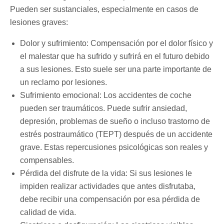
Pueden ser sustanciales, especialmente en casos de
lesiones graves:
Dolor y sufrimiento: Compensación por el dolor físico y
el malestar que ha sufrido y sufrirá en el futuro debido
a sus lesiones. Esto suele ser una parte importante de
un reclamo por lesiones.
Sufrimiento emocional: Los accidentes de coche
pueden ser traumáticos. Puede sufrir ansiedad,
depresión, problemas de sueño o incluso trastorno de
estrés postraumático (TEPT) después de un accidente
grave. Estas repercusiones psicológicas son reales y
compensables.
Pérdida del disfrute de la vida: Si sus lesiones le
impiden realizar actividades que antes disfrutaba,
debe recibir una compensación por esa pérdida de
calidad de vida.