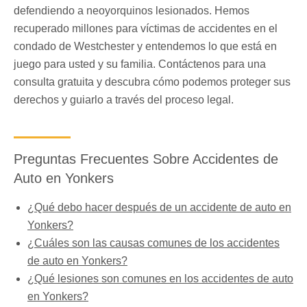
defendiendo a neoyorquinos lesionados. Hemos
recuperado millones para víctimas de accidentes en el
condado de Westchester y entendemos lo que está en
juego para usted y su familia. Contáctenos para una
consulta gratuita y descubra cómo podemos proteger sus
derechos y guiarlo a través del proceso legal.
Preguntas Frecuentes Sobre Accidentes de
Auto en Yonkers
¿Qué debo hacer después de un accidente de auto en
Yonkers?
¿Cuáles son las causas comunes de los accidentes
de auto en Yonkers?
¿Qué lesiones son comunes en los accidentes de auto
en Yonkers?