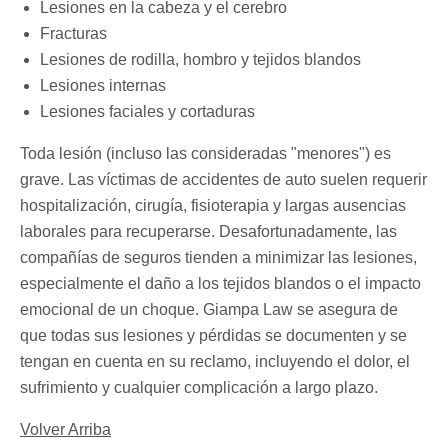
Lesiones en la cabeza y el cerebro
Fracturas
Lesiones de rodilla, hombro y tejidos blandos
Lesiones internas
Lesiones faciales y cortaduras
Toda lesión (incluso las consideradas "menores") es
grave. Las víctimas de accidentes de auto suelen requerir
hospitalización, cirugía, fisioterapia y largas ausencias
laborales para recuperarse. Desafortunadamente, las
compañías de seguros tienden a minimizar las lesiones,
especialmente el daño a los tejidos blandos o el impacto
emocional de un choque. Giampa Law se asegura de
que todas sus lesiones y pérdidas se documenten y se
tengan en cuenta en su reclamo, incluyendo el dolor, el
sufrimiento y cualquier complicación a largo plazo.
Volver Arriba