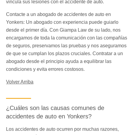
vincula sus lesiones con el accidente de auto.
Contacte a un abogado de accidentes de auto en
Yonkers: Un abogado con experiencia puede guiarlo
desde el primer día. Con Giampa Law de su lado, nos
encargamos de toda la comunicación con las compañías
de seguros, preservamos las pruebas y nos aseguramos
de que se cumplan los plazos cruciales. Contratar a un
abogado desde el principio ayuda a equilibrar las
condiciones y evita errores costosos.
Volver Arriba
¿Cuáles son las causas comunes de
accidentes de auto en Yonkers?
Los accidentes de auto ocurren por muchas razones,