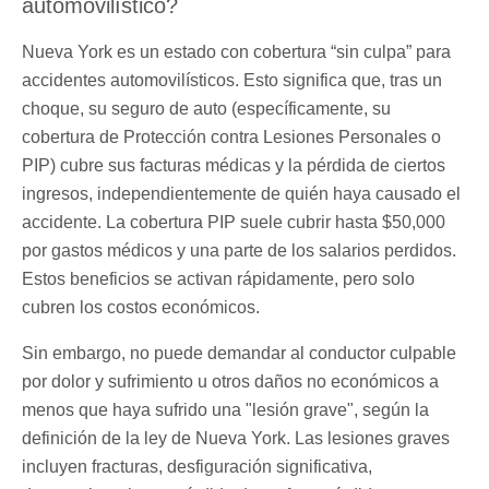
automovilístico?
Nueva York es un estado con cobertura “sin culpa” para
accidentes automovilísticos. Esto significa que, tras un
choque, su seguro de auto (específicamente, su
cobertura de Protección contra Lesiones Personales o
PIP) cubre sus facturas médicas y la pérdida de ciertos
ingresos, independientemente de quién haya causado el
accidente. La cobertura PIP suele cubrir hasta $50,000
por gastos médicos y una parte de los salarios perdidos.
Estos beneficios se activan rápidamente, pero solo
cubren los costos económicos.
Sin embargo, no puede demandar al conductor culpable
por dolor y sufrimiento u otros daños no económicos a
menos que haya sufrido una "lesión grave", según la
definición de la ley de Nueva York. Las lesiones graves
incluyen fracturas, desfiguración significativa,