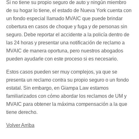
Si no tiene su propio seguro de auto y ningún miembro
de su hogar lo tiene, el estado de Nueva York cuenta con
un fondo especial llamado MVAIC que puede brindar
cobertura en casos de choque y fuga y de personas sin
seguro. Debe reportar el accidente a la policía dentro de
las 24 horas y presentar una notificación de reclamo a
MVAIC de manera oportuna, pero nuestros abogados
pueden ayudarle con este proceso si es necesario.
Estos casos pueden ser muy complejos, ya que se
presenta un reclamo contra su propio seguro o un fondo
estatal. Sin embargo, en Giampa Law estamos
familiarizados con cómo abordar los reclamos de UM y
MVAIC para obtener la máxima compensación a la que
tiene derecho.
Volver Arriba