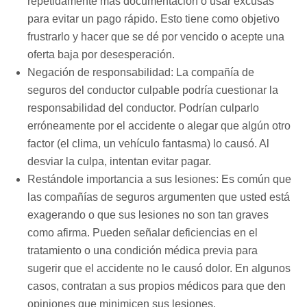
repetidamente más documentación o usar excusas
para evitar un pago rápido. Esto tiene como objetivo
frustrarlo y hacer que se dé por vencido o acepte una
oferta baja por desesperación.
Negación de responsabilidad: La compañía de
seguros del conductor culpable podría cuestionar la
responsabilidad del conductor. Podrían culparlo
erróneamente por el accidente o alegar que algún otro
factor (el clima, un vehículo fantasma) lo causó. Al
desviar la culpa, intentan evitar pagar.
Restándole importancia a sus lesiones: Es común que
las compañías de seguros argumenten que usted está
exagerando o que sus lesiones no son tan graves
como afirma. Pueden señalar deficiencias en el
tratamiento o una condición médica previa para
sugerir que el accidente no le causó dolor. En algunos
casos, contratan a sus propios médicos para que den
opiniones que minimicen sus lesiones.