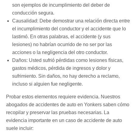
son ejemplos de incumplimiento del deber de
conducción segura.
Causalidad: Debe demostrar una relación directa entre
el incumplimiento del conductor y el accidente que lo
lastimó. En otras palabras, el accidente (y sus
lesiones) no habrían ocurrido de no ser por las
acciones o la negligencia del otro conductor.
Daños: Usted sufrió pérdidas como lesiones físicas,
gastos médicos, pérdida de ingresos y dolor y
sufrimiento. Sin daños, no hay derecho a reclamo,
incluso si alguien fue negligente.
Probar estos elementos requiere evidencia. Nuestros
abogados de accidentes de auto en Yonkers saben cómo
recopilar y preservar las pruebas necesarias. La
evidencia importante en un caso de accidente de auto
suele incluir: