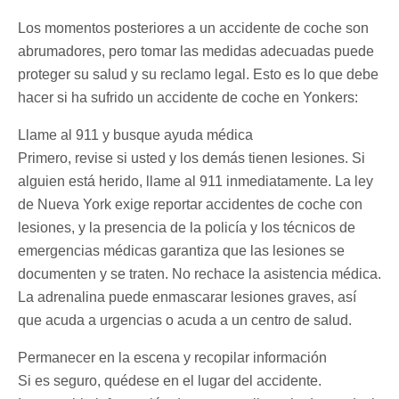
Los momentos posteriores a un accidente de coche son
abrumadores, pero tomar las medidas adecuadas puede
proteger su salud y su reclamo legal. Esto es lo que debe
hacer si ha sufrido un accidente de coche en Yonkers:
Llame al 911 y busque ayuda médica
Primero, revise si usted y los demás tienen lesiones. Si
alguien está herido, llame al 911 inmediatamente. La ley
de Nueva York exige reportar accidentes de coche con
lesiones, y la presencia de la policía y los técnicos de
emergencias médicas garantiza que las lesiones se
documenten y se traten. No rechace la asistencia médica.
La adrenalina puede enmascarar lesiones graves, así
que acuda a urgencias o acuda a un centro de salud.
Permanecer en la escena y recopilar información
Si es seguro, quédese en el lugar del accidente.