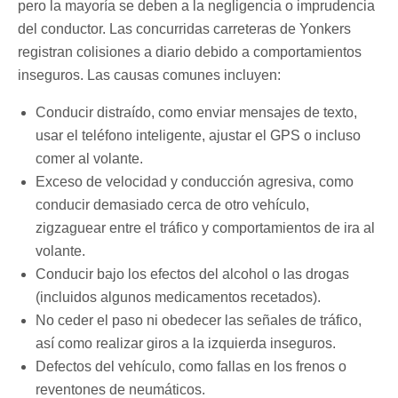
pero la mayoría se deben a la negligencia o imprudencia
del conductor. Las concurridas carreteras de Yonkers
registran colisiones a diario debido a comportamientos
inseguros. Las causas comunes incluyen:
Conducir distraído, como enviar mensajes de texto,
usar el teléfono inteligente, ajustar el GPS o incluso
comer al volante.
Exceso de velocidad y conducción agresiva, como
conducir demasiado cerca de otro vehículo,
zigzaguear entre el tráfico y comportamientos de ira al
volante.
Conducir bajo los efectos del alcohol o las drogas
(incluidos algunos medicamentos recetados).
No ceder el paso ni obedecer las señales de tráfico,
así como realizar giros a la izquierda inseguros.
Defectos del vehículo, como fallas en los frenos o
reventones de neumáticos.