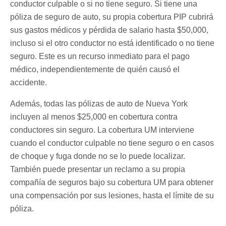
conductor culpable o si no tiene seguro. Si tiene una
póliza de seguro de auto, su propia cobertura PIP cubrirá
sus gastos médicos y pérdida de salario hasta $50,000,
incluso si el otro conductor no está identificado o no tiene
seguro. Este es un recurso inmediato para el pago
médico, independientemente de quién causó el
accidente.
Además, todas las pólizas de auto de Nueva York
incluyen al menos $25,000 en cobertura contra
conductores sin seguro. La cobertura UM interviene
cuando el conductor culpable no tiene seguro o en casos
de choque y fuga donde no se lo puede localizar.
También puede presentar un reclamo a su propia
compañía de seguros bajo su cobertura UM para obtener
una compensación por sus lesiones, hasta el límite de su
póliza.