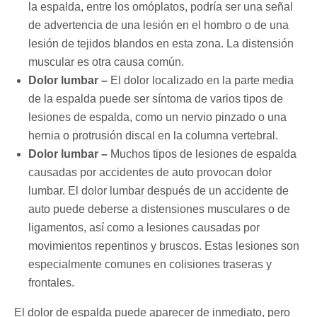
la espalda, entre los omóplatos, podría ser una señal
de advertencia de una lesión en el hombro o de una
lesión de tejidos blandos en esta zona. La distensión
muscular es otra causa común.
Dolor lumbar –
El dolor localizado en la parte media
de la espalda puede ser síntoma de varios tipos de
lesiones de espalda, como un nervio pinzado o una
hernia o protrusión discal en la columna vertebral.
Dolor lumbar –
Muchos tipos de lesiones de espalda
causadas por accidentes de auto provocan dolor
lumbar. El dolor lumbar después de un accidente de
auto puede deberse a distensiones musculares o de
ligamentos, así como a lesiones causadas por
movimientos repentinos y bruscos. Estas lesiones son
especialmente comunes en colisiones traseras y
frontales.
El dolor de espalda puede aparecer de inmediato, pero