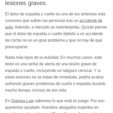
lesiones graves.
El dolor de espalda y cuello es uno de los síntomas más
comunes que sufren las personas tras un
accidente de
auto
. Además, a menudo se malinterpreta. Quizás piense
que el dolor de espalda o cuello debido a un accidente
de coche no es un gran problema y que no hay de qué
preocuparse.
Nada más lejos de la realidad. En muchos casos, este
dolor es una señal de alerta de una lesión grave de
espalda o cuello, incluyendo un latigazo cervical. Y si
estas lesiones no se tratan de inmediato, podría acabar
sufriendo graves problemas de cuello o espalda durante
mucho tiempo, incluso de por vida.
En
Giampa Law
sabemos lo que está en juego. Por eso
queremos ayudarle. Nuestros abogados expertos en