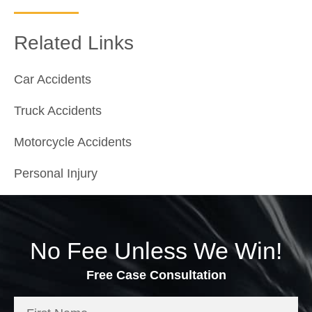
Related Links
Car Accidents
Truck Accidents
Motorcycle Accidents
Personal Injury
No Fee Unless We Win!
Free Case Consultation