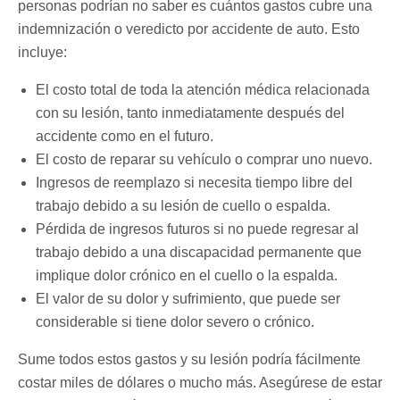
personas podrían no saber es cuántos gastos cubre una
indemnización o veredicto por accidente de auto. Esto
incluye:
El costo total de toda la atención médica relacionada
con su lesión, tanto inmediatamente después del
accidente como en el futuro.
El costo de reparar su vehículo o comprar uno nuevo.
Ingresos de reemplazo si necesita tiempo libre del
trabajo debido a su lesión de cuello o espalda.
Pérdida de ingresos futuros si no puede regresar al
trabajo debido a una discapacidad permanente que
implique dolor crónico en el cuello o la espalda.
El valor de su dolor y sufrimiento, que puede ser
considerable si tiene dolor severo o crónico.
Sume todos estos gastos y su lesión podría fácilmente
costar miles de dólares o mucho más. Asegúrese de estar