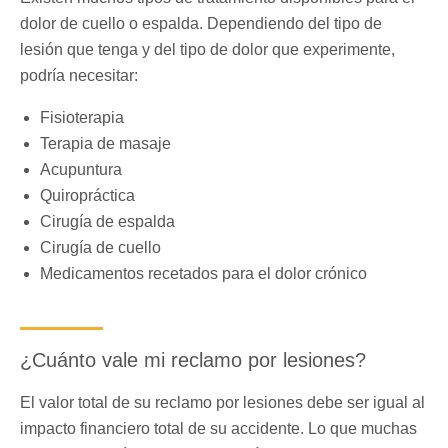
dolor de cuello o espalda. Dependiendo del tipo de
lesión que tenga y del tipo de dolor que experimente,
podría necesitar:
Fisioterapia
Terapia de masaje
Acupuntura
Quiropráctica
Cirugía de espalda
Cirugía de cuello
Medicamentos recetados para el dolor crónico
¿Cuánto vale mi reclamo por lesiones?
El valor total de su reclamo por lesiones debe ser igual al
impacto financiero total de su accidente. Lo que muchas