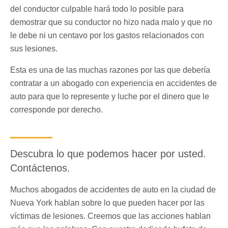
del conductor culpable hará todo lo posible para
demostrar que su conductor no hizo nada malo y que no
le debe ni un centavo por los gastos relacionados con
sus lesiones.
Esta es una de las muchas razones por las que debería
contratar a un abogado con experiencia en accidentes de
auto para que lo represente y luche por el dinero que le
corresponde por derecho.
Descubra lo que podemos hacer por usted.
Contáctenos.
Muchos abogados de accidentes de auto en la ciudad de
Nueva York hablan sobre lo que pueden hacer por las
víctimas de lesiones. Creemos que las acciones hablan