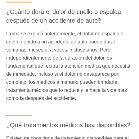
¿Cuánto dura el dolor de cuello o espalda
después de un accidente de auto?
Como se explicó anteriormente, el dolor de espalda o
cuello debido a un accidente de auto puede durar
semanas, meses o, a veces, incluso años. Pero
independientemente de la duración del dolor, es
fundamental que reciba la atención médica que necesita
de inmediato. Incluso si el dolor no desaparece por
completo, los médicos a menudo pueden brindarle
tratamiento médico que lo reduce y le hace la vida más
cómoda después del accidente.
¿Qué tratamientos médicos hay disponibles?
Existen muchos tipos de tratamiento disponibles para el