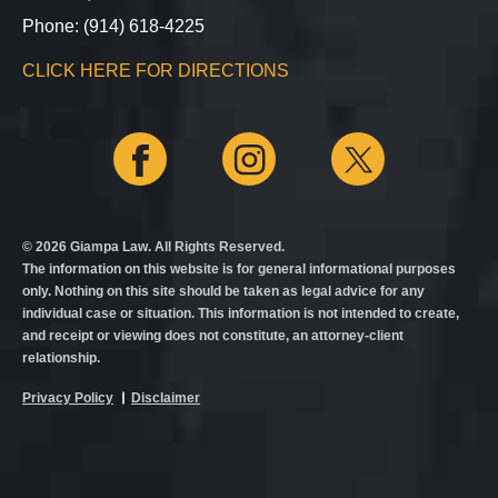
Phone: (914) 618-4225
CLICK HERE FOR DIRECTIONS
© 2026 Giampa Law. All Rights Reserved.
The information on this website is for general informational purposes
only. Nothing on this site should be taken as legal advice for any
individual case or situation. This information is not intended to create,
and receipt or viewing does not constitute, an attorney-client
relationship.
Privacy Policy
Disclaimer