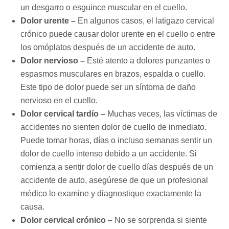
un desgarro o esguince muscular en el cuello.
Dolor urente –
En algunos casos, el latigazo cervical
crónico puede causar dolor urente en el cuello o entre
los omóplatos después de un accidente de auto.
Dolor nervioso –
Esté atento a dolores punzantes o
espasmos musculares en brazos, espalda o cuello.
Este tipo de dolor puede ser un síntoma de daño
nervioso en el cuello.
Dolor cervical tardío –
Muchas veces, las víctimas de
accidentes no sienten dolor de cuello de inmediato.
Puede tomar horas, días o incluso semanas sentir un
dolor de cuello intenso debido a un accidente. Si
comienza a sentir dolor de cuello días después de un
accidente de auto, asegúrese de que un profesional
médico lo examine y diagnostique exactamente la
causa.
Dolor cervical crónico –
No se sorprenda si siente