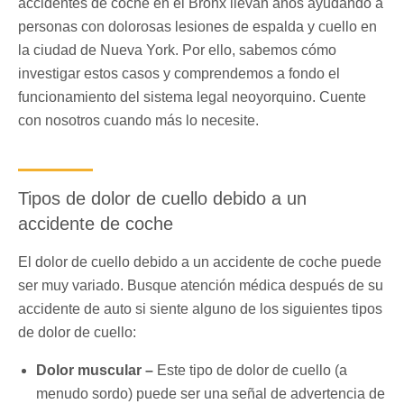
accidentes de coche en el Bronx llevan años ayudando a
personas con dolorosas lesiones de espalda y cuello en
la ciudad de Nueva York. Por ello, sabemos cómo
investigar estos casos y comprendemos a fondo el
funcionamiento del sistema legal neoyorquino. Cuente
con nosotros cuando más lo necesite.
Tipos de dolor de cuello debido a un
accidente de coche
El dolor de cuello debido a un accidente de coche puede
ser muy variado. Busque atención médica después de su
accidente de auto si siente alguno de los siguientes tipos
de dolor de cuello:
Dolor muscular –
Este tipo de dolor de cuello (a
menudo sordo) puede ser una señal de advertencia de