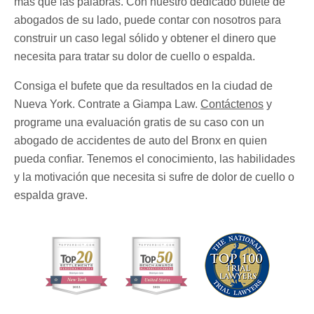
más que las palabras. Con nuestro dedicado bufete de
abogados de su lado, puede contar con nosotros para
construir un caso legal sólido y obtener el dinero que
necesita para tratar su dolor de cuello o espalda.
Consiga el bufete que da resultados en la ciudad de
Nueva York. Contrate a Giampa Law.
Contáctenos
y
programe una evaluación gratis de su caso con un
abogado de accidentes de auto del Bronx en quien
pueda confiar. Tenemos el conocimiento, las habilidades
y la motivación que necesita si sufre de dolor de cuello o
espalda grave.