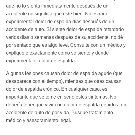
que no lo sienta inmediatamente después de un
accidente no significa que esté bien. No es raro
experimentar dolor de espalda días después de un
accidente de auto. Si siente dolor de espalda retardado
varios días o semanas después de su accidente, no dé
por sentado que es algo leve. Consulte con un médico y
explíquele exactamente cómo se siente y dónde
experimenta el dolor de espalda.
Algunas lesiones causan dolor de espalda agudo (que
desaparece con el tiempo), mientras que otras causan
dolor de espalda crónico. En cualquier caso, es
importante que se tome en serio estos síntomas. No
debería tener que vivir con dolor de espalda debido a un
accidente de auto de por vida. Busque tratamiento
médico y asesoramiento legal.