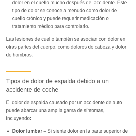
dolor en el cuello mucho después del accidente. Este
tipo de dolor se conoce a menudo como dolor de
cuello crónico y puede requerir medicación o
tratamiento médico para controlarlo.
Las lesiones de cuello también se asocian con dolor en
otras partes del cuerpo, como dolores de cabeza y dolor
de hombros.
Tipos de dolor de espalda debido a un
accidente de coche
El dolor de espalda causado por un accidente de auto
puede abarcar una amplia gama de síntomas,
incluyendo:
Dolor lumbar –
Si siente dolor en la parte superior de