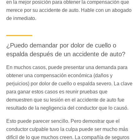
en la mejor posición para obtener la compensación que
merece por su accidente de auto. Hable con un abogado
de inmediato.
¿Puedo demandar por dolor de cuello o
espalda después de un accidente de auto?
En muchos casos, puede presentar una demanda para
obtener una compensación económica (daños y
perjuicios) por dolor de cuello o espalda severo. La clave
para ganar estos casos es reunir pruebas que
demuestren que su lesión en el accidente de auto fue
resultado de la negligencia del conductor que lo causó.
Esto puede parecer sencillo. Pero demostrar que el
conductor culpable tuvo la culpa puede ser mucho más
difícil de lo que muchos creen. La compañía de seguros