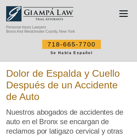
Personal Injury Lawyers
Bronx And Westchester County, New York
718-665-7700
Se Habla Español
Dolor de Espalda y Cuello
Después de un Accidente
de Auto
Nuestros abogados de accidentes de
auto en el Bronx se encargan de
reclamos por latigazo cervical y otras