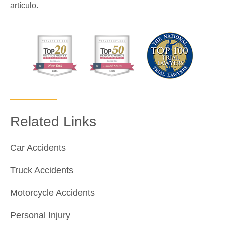
artículo.
Related Links
Car Accidents
Truck Accidents
Motorcycle Accidents
Personal Injury