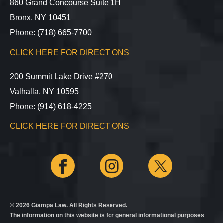
860 Grand Concourse Suite 1H
Bronx, NY 10451
Phone: (718) 665-7700
CLICK HERE FOR DIRECTIONS
200 Summit Lake Drive #270
Valhalla, NY 10595
Phone: (914) 618-4225
CLICK HERE FOR DIRECTIONS
© 2026 Giampa Law. All Rights Reserved.
The information on this website is for general informational purposes