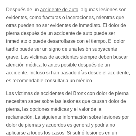
Después de un
accidente de auto
, algunas lesiones son
evidentes, como fracturas o laceraciones, mientras que
otras pueden no ser evidentes de inmediato. El dolor de
pierna después de un accidente de auto puede ser
inmediato o puede desarrollarse con el tiempo. El dolor
tardío puede ser un signo de una lesión subyacente
grave. Las víctimas de accidentes siempre deben buscar
atención médica lo antes posible después de un
accidente. Incluso si han pasado días desde el accidente,
es recomendable consultar a un médico.
Las víctimas de accidentes del Bronx con dolor de pierna
necesitan saber sobre las lesiones que causan dolor de
pierna, las opciones médicas y el valor de la
reclamación. La siguiente información sobre lesiones por
dolor de piernas y acuerdos es general y podría no
aplicarse a todos los casos. Si sufrió lesiones en un