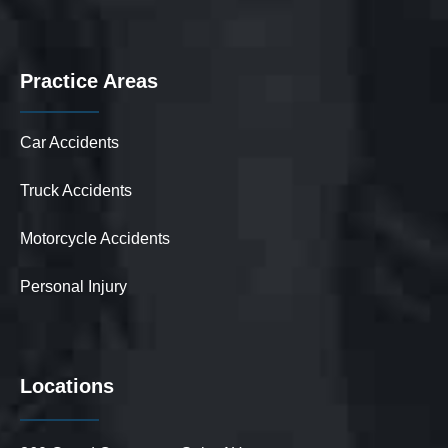
Practice Areas
Car Accidents
Truck Accidents
Motorcycle Accidents
Personal Injury
Locations