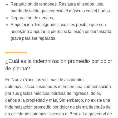
Reparación de tendones. Restaura el tendón, una
banda de tejido que conecta el músculo con el hueso.
Reparación de nervios.
Amputación. En algunos casos, es posible que sea
necesario amputar la pierna si la lesión es demasiado
grave para ser reparada.
¿Cuál es la indemnización promedio por dolor
de pierna?
En Nueva York, las víctimas de accidentes
automovilísticos lesionadas merecen una compensación
por sus gastos médicos, pérdida de ingresos, dolor,
daños a la propiedad y más. Sin embargo, no existe una
indemnización promedio por dolor de pierna después de
un accidente automovilístico en el Bronx. La gravedad de