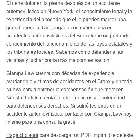
Si tiene dolor en la pierna después de un accidente
automovilístico en Nueva York, el conocimiento legal y la
experiencia del abogado que elija pueden marcar una
gran diferencia. Un abogado con experiencia en
accidentes automovilísticos del Bronx tiene un profundo
conocimiento del funcionamiento de las leyes estatales y
los tribunales locales. Sabemos cómo defender a las
víctimas y luchar por la máxima compensación.
Giampa Law cuenta con décadas de experiencia
ayudando a víctimas de accidentes en el Bronx y en todo
Nueva York a obtener la compensación que merecen.
Nuestro bufete cuenta con los recursos y la integridad
para defender sus derechos. Si sufrió lesiones en un
accidente automovilístico, contacte con Giampa Law hoy
mismo para una consulta gratis.
Haga clic aquí
para descargar un PDF imprimible de este