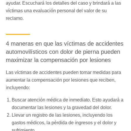
ayudar. Escuchará los detalles del caso y brindará a las
víctimas una evaluación personal del valor de su
reclamo.
4 maneras en que las víctimas de accidentes
automovilísticos con dolor de pierna pueden
maximizar la compensación por lesiones
Las víctimas de accidentes pueden tomar medidas para
aumentar la compensación por lesiones que reciben,
incluyendo:
Buscar atención médica de inmediato. Esto ayudará a
documentar las lesiones y la gravedad del dolor.
Llevar un registro de las lesiones, incluyendo los
gastos médicos, la pérdida de ingresos y el dolor y
sufrimiento.