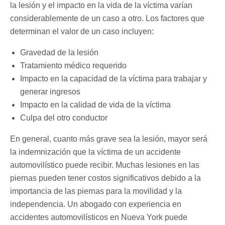
la lesión y el impacto en la vida de la víctima varían
considerablemente de un caso a otro. Los factores que
determinan el valor de un caso incluyen:
Gravedad de la lesión
Tratamiento médico requerido
Impacto en la capacidad de la víctima para trabajar y
generar ingresos
Impacto en la calidad de vida de la víctima
Culpa del otro conductor
En general, cuanto más grave sea la lesión, mayor será
la indemnización que la víctima de un accidente
automovilístico puede recibir. Muchas lesiones en las
piernas pueden tener costos significativos debido a la
importancia de las piernas para la movilidad y la
independencia. Un abogado con experiencia en
accidentes automovilísticos en Nueva York puede