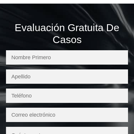
Evaluación Gratuita De
Casos