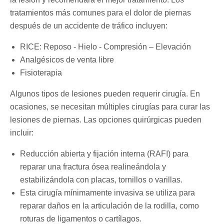
tratamientos más comunes para el dolor de piernas
después de un accidente de tráfico incluyen:
RICE: Reposo - Hielo - Compresión – Elevación
Analgésicos de venta libre
Fisioterapia
Algunos tipos de lesiones pueden requerir cirugía. En
ocasiones, se necesitan múltiples cirugías para curar las
lesiones de piernas. Las opciones quirúrgicas pueden
incluir:
Reducción abierta y fijación interna (RAFI) para
reparar una fractura ósea realineándola y
estabilizándola con placas, tornillos o varillas.
Esta cirugía mínimamente invasiva se utiliza para
reparar daños en la articulación de la rodilla, como
roturas de ligamentos o cartílagos.